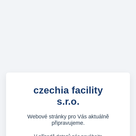
czechia facility
s.r.o.
Webové stránky pro Vás aktuálně
připravujeme.